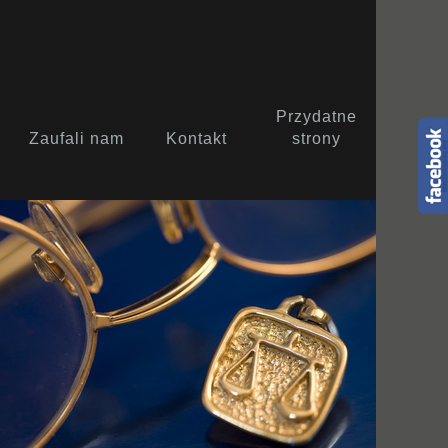
Przydatne
Zaufali nam
Kontakt
strony